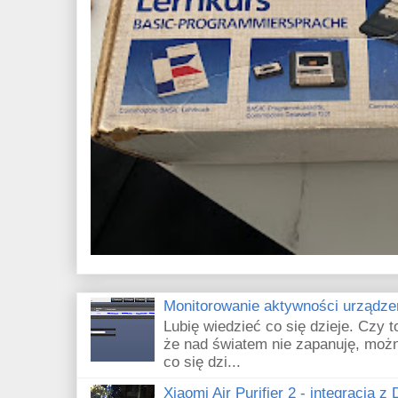
Monitorowanie aktywności urządze
Lubię wiedzieć co się dzieje. Czy 
że nad światem nie zapanuję, możn
co się dzi...
Xiaomi Air Purifier 2 - integracja z