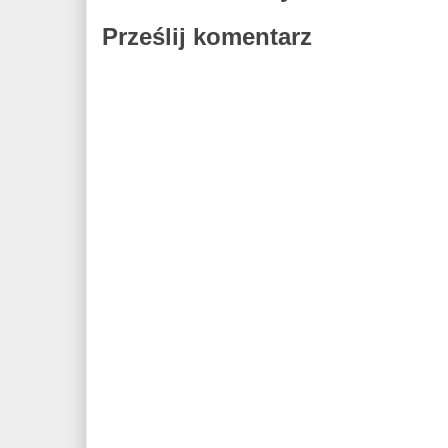
Prześlij komentarz