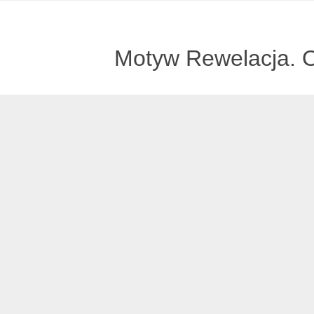
Motyw Rewelacja. 