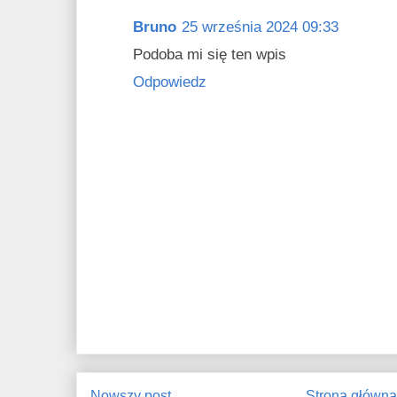
Bruno
25 września 2024 09:33
Podoba mi się ten wpis
Odpowiedz
Nowszy post
Strona główn