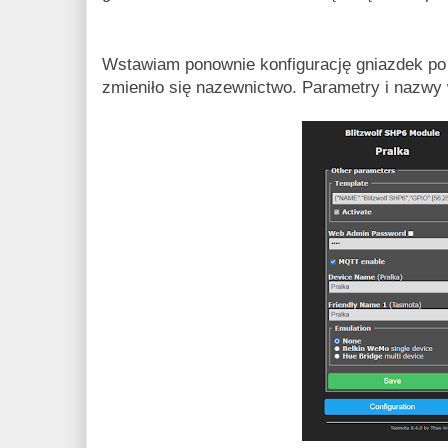
Wstawiam ponownie konfigurację gniazdek po 
zmieniło się nazewnictwo. Parametry i nazwy 