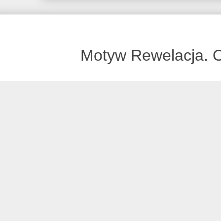
Motyw Rewelacja. 