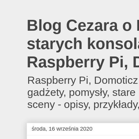
Blog Cezara o 
starych konsol
Raspberry Pi,
Raspberry Pi, Domoticz
gadżety, pomysły, star
sceny - opisy, przykłady
środa, 16 września 2020