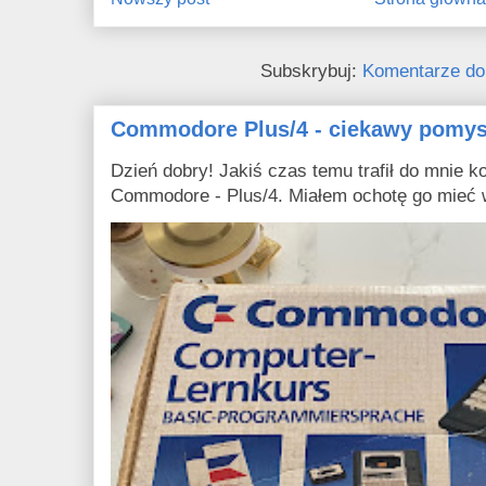
Subskrybuj:
Komentarze do
Commodore Plus/4 - ciekawy pomys
Dzień dobry! Jakiś czas temu trafił do mnie ko
Commodore - Plus/4. Miałem ochotę go mieć w 