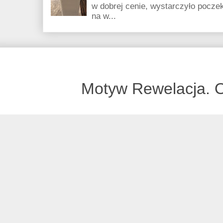
w dobrej cenie, wystarczyło poczek
na w...
Motyw Rewelacja. 