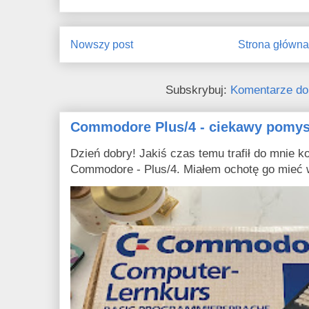
Nowszy post
Strona główn
Subskrybuj:
Komentarze do
Commodore Plus/4 - ciekawy pomys
Dzień dobry! Jakiś czas temu trafił do mnie ko
Commodore - Plus/4. Miałem ochotę go mieć w 