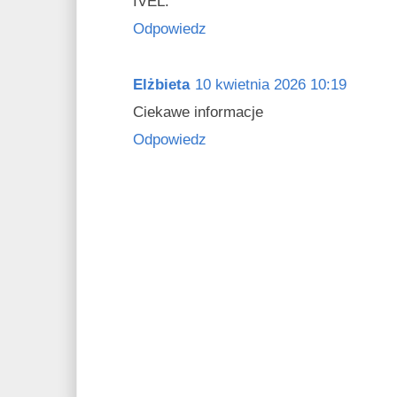
IVEL.
Odpowiedz
Elżbieta
10 kwietnia 2026 10:19
Ciekawe informacje
Odpowiedz