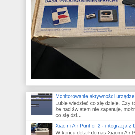
Monitorowanie aktywności urządze
Lubię wiedzieć co się dzieje. Czy 
że nad światem nie zapanuję, możn
co się dzi...
Xiaomi Air Purifier 2 - integracja z
W końcu dotarł do nas Xiaomi Air Pu